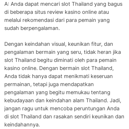
A: Anda dapat mencari slot Thailand yang bagus
di beberapa situs review kasino online atau
melalui rekomendasi dari para pemain yang
sudah berpengalaman.
Dengan keindahan visual, keunikan fitur, dan
pengalaman bermain yang seru, tidak heran jika
slot Thailand begitu diminati oleh para pemain
kasino online. Dengan bermain slot Thailand,
Anda tidak hanya dapat menikmati keseruan
permainan, tetapi juga mendapatkan
pengalaman yang begitu memukau tentang
kebudayaan dan keindahan alam Thailand. Jadi,
jangan ragu untuk mencoba peruntungan Anda
di slot Thailand dan rasakan sendiri keunikan dan
keindahannya.