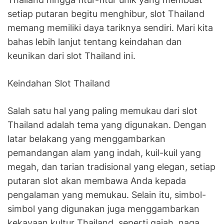
setiap putaran begitu menghibur, slot Thailand
memang memiliki daya tariknya sendiri. Mari kita
bahas lebih lanjut tentang keindahan dan
keunikan dari slot Thailand ini.
Keindahan Slot Thailand
Salah satu hal yang paling memukau dari slot
Thailand adalah tema yang digunakan. Dengan
latar belakang yang menggambarkan
pemandangan alam yang indah, kuil-kuil yang
megah, dan tarian tradisional yang elegan, setiap
putaran slot akan membawa Anda kepada
pengalaman yang memukau. Selain itu, simbol-
simbol yang digunakan juga menggambarkan
kekayaan kultur Thailand, seperti gajah, naga,