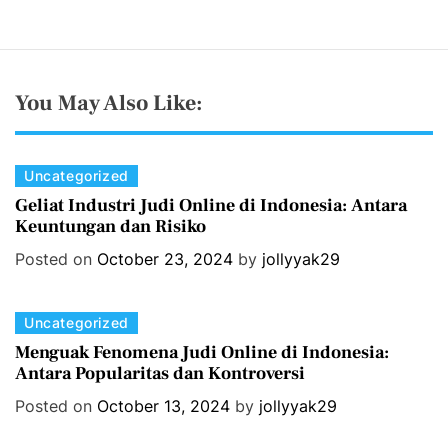
You May Also Like:
C
Uncategorized
a
Geliat Industri Judi Online di Indonesia: Antara
Keuntungan dan Risiko
t
e
Posted on
October 23, 2024
by
jollyyak29
g
o
C
Uncategorized
r
a
i
Menguak Fenomena Judi Online di Indonesia:
Antara Popularitas dan Kontroversi
t
e
e
s
Posted on
October 13, 2024
by
jollyyak29
g