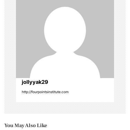
t
i
o
n
jollyyak29
http://fourpointsinstitute.com
You May Also Like