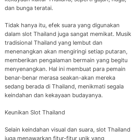
dan bunga teratai.
Tidak hanya itu, efek suara yang digunakan
dalam slot Thailand juga sangat memikat. Musik
tradisional Thailand yang lembut dan
menenangkan akan mengiringi setiap putaran,
memberikan pengalaman bermain yang begitu
menyenangkan. Hal ini membuat para pemain
benar-benar merasa seakan-akan mereka
sedang berada di Thailand, menikmati segala
keindahan dan kekayaan budayanya.
Keunikan Slot Thailand
Selain keindahan visual dan suara, slot Thailand
juga menawarkan fitur-fitur unik yang