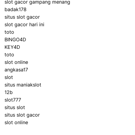
slot gacor gampang menang
badak178
situs slot gacor
slot gacor hari ini
toto
BINGO4D
KEY4D
toto
slot online
angkasa17
slot
situs maniakslot
12b
slot777
situs slot
situs slot gacor
slot online