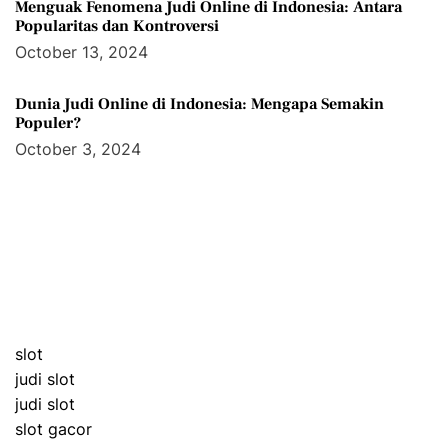
Menguak Fenomena Judi Online di Indonesia: Antara
Popularitas dan Kontroversi
October 13, 2024
Dunia Judi Online di Indonesia: Mengapa Semakin
Populer?
October 3, 2024
slot
judi slot
judi slot
slot gacor