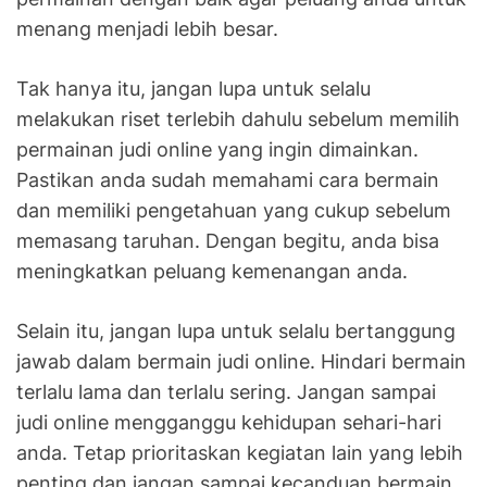
menang menjadi lebih besar.
Tak hanya itu, jangan lupa untuk selalu
melakukan riset terlebih dahulu sebelum memilih
permainan judi online yang ingin dimainkan.
Pastikan anda sudah memahami cara bermain
dan memiliki pengetahuan yang cukup sebelum
memasang taruhan. Dengan begitu, anda bisa
meningkatkan peluang kemenangan anda.
Selain itu, jangan lupa untuk selalu bertanggung
jawab dalam bermain judi online. Hindari bermain
terlalu lama dan terlalu sering. Jangan sampai
judi online mengganggu kehidupan sehari-hari
anda. Tetap prioritaskan kegiatan lain yang lebih
penting dan jangan sampai kecanduan bermain