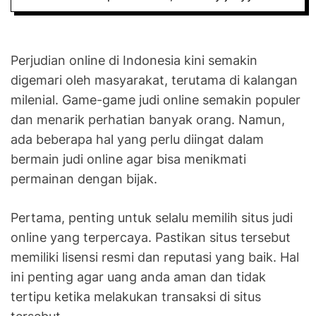
D
E
Perjudian online di Indonesia kini semakin
digemari oleh masyarakat, terutama di kalangan
milenial. Game-game judi online semakin populer
dan menarik perhatian banyak orang. Namun,
ada beberapa hal yang perlu diingat dalam
bermain judi online agar bisa menikmati
permainan dengan bijak.
Pertama, penting untuk selalu memilih situs judi
online yang terpercaya. Pastikan situs tersebut
memiliki lisensi resmi dan reputasi yang baik. Hal
ini penting agar uang anda aman dan tidak
tertipu ketika melakukan transaksi di situs