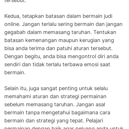
tersebut.
Kedua, tetapkan batasan dalam bermain judi
online. Jangan terlalu sering bermain dan jangan
gegabah dalam memasang taruhan. Tentukan
batasan kemenangan maupun kerugian yang
bisa anda terima dan patuhi aturan tersebut.
Dengan begitu, anda bisa mengontrol diri anda
sendiri dan tidak terlalu terbawa emosi saat
bermain.
Selain itu, juga sangat penting untuk selalu
memahami aturan dan strategi permainan
sebelum memasang taruhan. Jangan asal
bermain tanpa mengetahui bagaimana cara
bermain dan strategi yang tepat. Pelajari
permainan dengan baik agar peluang anda untuk